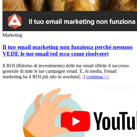
Marketing
Il tuo email marketing non funziona perché nessuno
VEDE le tue email (ed ecco come risolvere)
Il ROI (Ritorno di investimento) delle tue email riflette il successo
generale di tutte le tue campagne email. E, in media, l'email
marketing ha il ROI più alto in assoluto[...]
continua >>