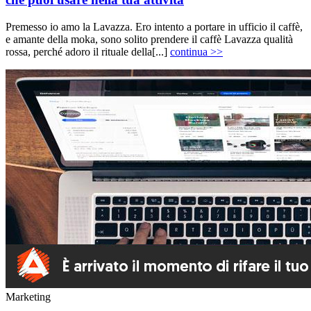
Premesso io amo la Lavazza. Ero intento a portare in ufficio il caffè,
e amante della moka, sono solito prendere il caffè Lavazza qualità
rossa, perché adoro il rituale della[...]
continua >>
Marketing