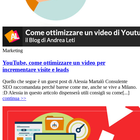
Marketing
YouTube, come ottimizzare un video per
incrementare visite e leads
Quello che segue è un guest post di Alessia Martalò Consulente
SEO raccomandata perché barese come me, anche se vive a Milano.
:D Alessia in questo articolo dispenserà utili consigli su come[...]
continua >>