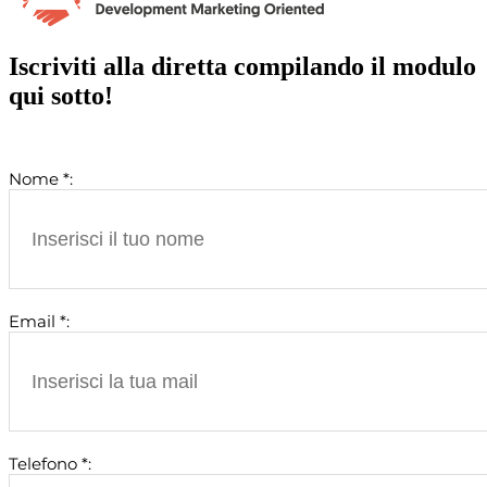
Iscriviti alla diretta compilando il modulo
qui sotto!
Nome *:
Email *:
Telefono *: