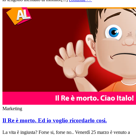
Marketing
Il Re è morto. Ed io voglio ricordarlo cosi.
La vita è ingiusta? Forse si, forse no.. Venerdì 25 marzo è venuto a