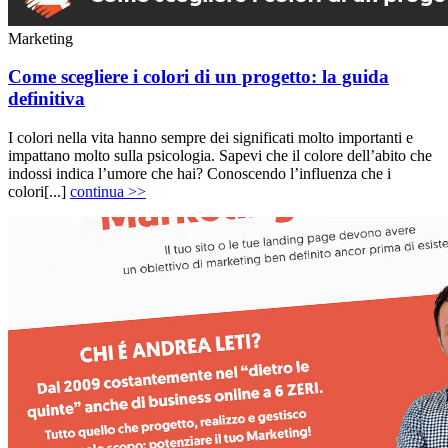
Marketing
Come scegliere i colori di un progetto: la guida
definitiva
I colori nella vita hanno sempre dei significati molto importanti e
impattano molto sulla psicologia. Sapevi che il colore dell’abito che
indossi indica l’umore che hai? Conoscendo l’influenza che i
colori[...]
continua >>