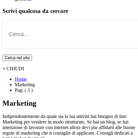
Scrivi qualcosa da cercare
Cerca nel sito
× CHIUDI
Home
Marketing
Pag: ( 3 )
Marketing
Indipendentemente da quale sia la tua attività hai bisogno di fare
Marketing per vendere in modo strutturato. Se hai un blog, se hai
intenzione di lavorare con internet allora devi pur affidarti alle buone
regole di marketing che ti consiglio di applicare. Consigli dedicati a