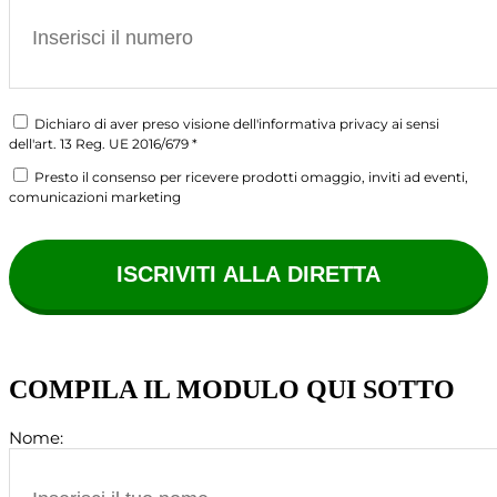
Dichiaro di aver preso visione dell'informativa privacy ai sensi
dell'art. 13 Reg. UE 2016/679 *
Presto il consenso per ricevere prodotti omaggio, inviti ad eventi,
comunicazioni marketing
COMPILA IL MODULO QUI SOTTO
Nome: