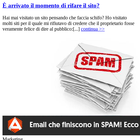
È arrivato il momento di rifare il sito?
Hai mai visitato un sito pensando che faccia schifo? Ho visitato
molti siti per il quale mi rifiutavo di credere che il proprietario fosse
veramente felice di dire al pubblico:[...]
continua >>
Marketing