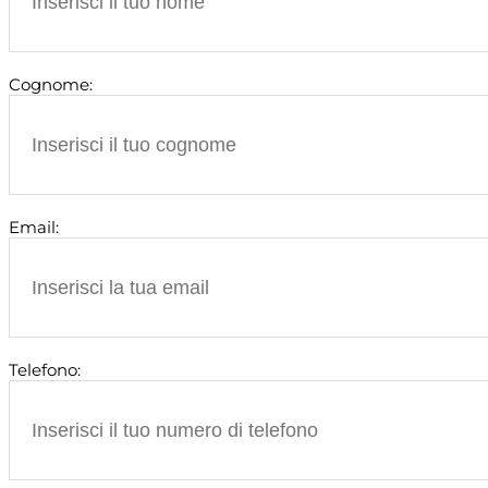
Cognome:
Email:
Telefono: