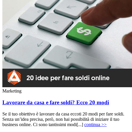
Marketing
Lavorare da casa e fare soldi? Ecco 20 modi
Se il tuo obiettivo è lavorare da casa eccoti 20 modi per fare soldi.
Senza un’idea precisa, però, non hai possibilità di iniziare il tuo
business online. Ci sono tantissimi modi[...]
continua >>