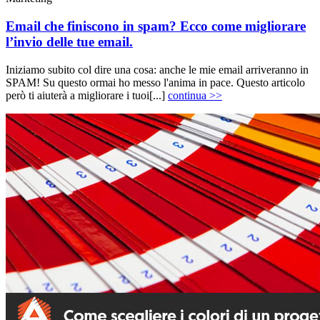
Email che finiscono in spam? Ecco come migliorare
l’invio delle tue email.
Iniziamo subito col dire una cosa: anche le mie email arriveranno in
SPAM! Su questo ormai ho messo l'anima in pace. Questo articolo
però ti aiuterà a migliorare i tuoi[...]
continua >>