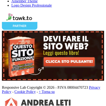
Amember Theme
Logo Design Professionale
Responsive Lab Copyright © 2026 - P.IVA 08004470723
Privacy
Policy
-
Cookie Policy
-
↑ Torna su