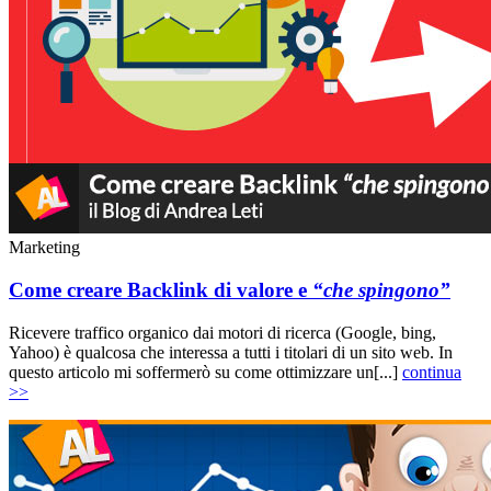
Marketing
Come creare Backlink di valore e
“che spingono”
Ricevere traffico organico dai motori di ricerca (Google, bing,
Yahoo) è qualcosa che interessa a tutti i titolari di un sito web. In
questo articolo mi soffermerò su come ottimizzare un[...]
continua
>>