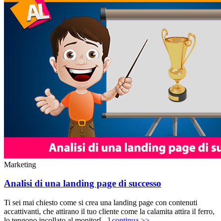
Marketing
Analisi di una landing page di successo
Ti sei mai chiesto come si crea una landing page con contenuti
accattivanti, che attirano il tuo cliente come la calamita attira il ferro,
lo tengono incollato al monitor[...]
continua >>