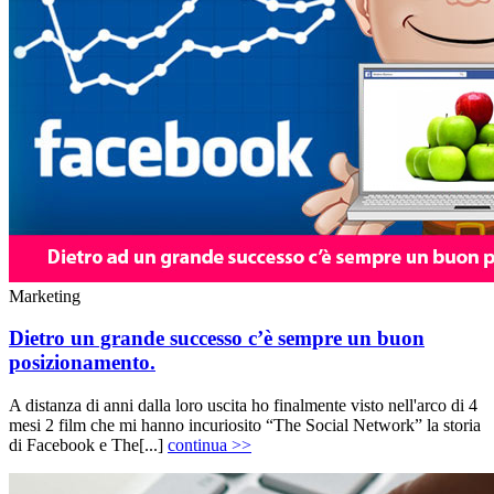
Marketing
Dietro un grande successo c’è sempre un buon
posizionamento.
A distanza di anni dalla loro uscita ho finalmente visto nell'arco di 4
mesi 2 film che mi hanno incuriosito “The Social Network” la storia
di Facebook e The[...]
continua >>