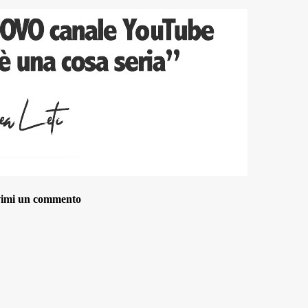
rivimi un commento