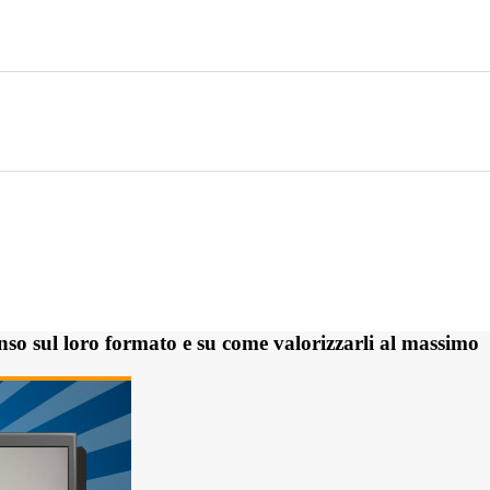
nso sul loro formato e su come valorizzarli al massimo