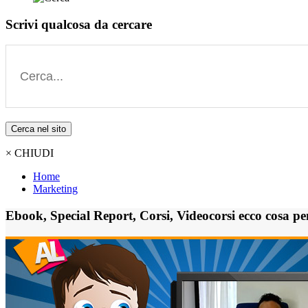
Scrivi qualcosa da cercare
Cerca nel sito
× CHIUDI
Home
Marketing
Ebook, Special Report, Corsi, Videocorsi ecco cosa pe