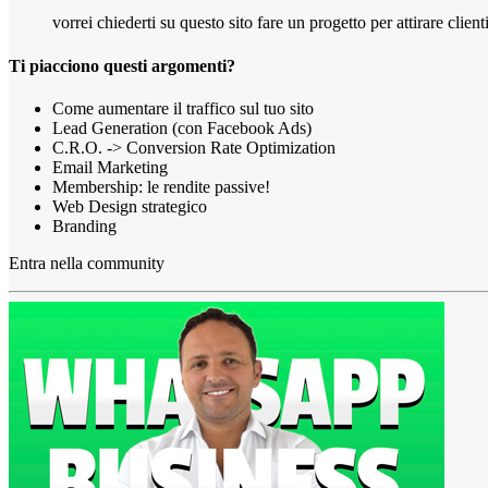
vorrei chiederti su questo sito fare un progetto per attirare cli
Ti piacciono questi argomenti?
Come aumentare il traffico sul tuo sito
Lead Generation (con Facebook Ads)
C.R.O. -> Conversion Rate Optimization
Email Marketing
Membership: le rendite passive!
Web Design strategico
Branding
Entra nella community