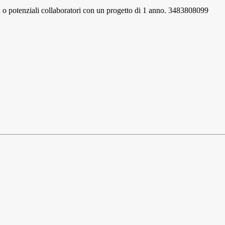
enti o potenziali collaboratori con un progetto di 1 anno. 3483808099