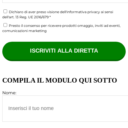
Dichiaro di aver preso visione dell'informativa privacy ai sensi
dell'art. 13 Reg. UE 2016/679 *
Presto il consenso per ricevere prodotti omaggio, inviti ad eventi,
comunicazioni marketing
COMPILA IL MODULO QUI SOTTO
Nome: