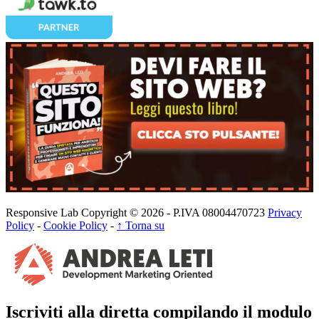
Responsive Lab Copyright © 2026 - P.IVA 08004470723
Privacy
Policy
-
Cookie Policy
-
↑ Torna su
Iscriviti alla diretta compilando il modulo