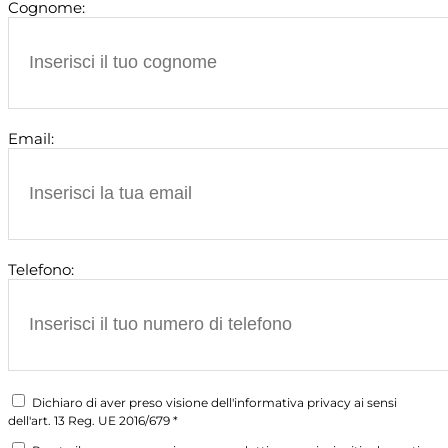
Cognome:
Email:
Telefono:
Dichiaro di aver preso visione dell'informativa privacy ai sensi
dell'art. 13 Reg. UE 2016/679 *