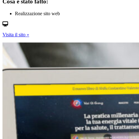
Cosa è stato fatto:
Realizzazione sito web
Visita il sito »