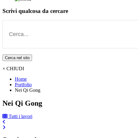
Scrivi qualcosa da cercare
Cerca nel sito
× CHIUDI
Home
Portfolio
Nei Qi Gong
Nei Qi Gong
Tutti i lavori