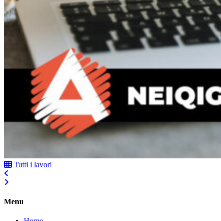
Tutti i lavori
Menu
Home