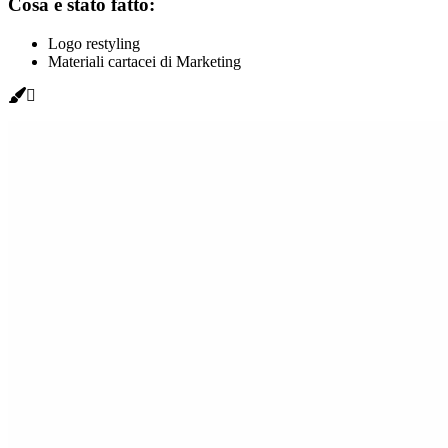
Cosa è stato fatto:
Logo restyling
Materiali cartacei di Marketing