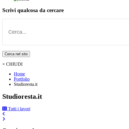
Scrivi qualcosa da cercare
Cerca nel sito
× CHIUDI
Home
Portfolio
Studioresta.it
Studioresta.it
Tutti i lavori