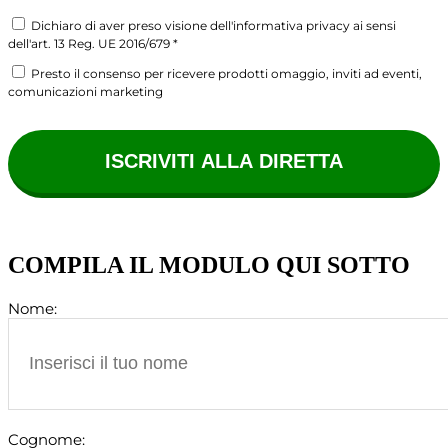
Dichiaro di aver preso visione dell'informativa privacy ai sensi
dell'art. 13 Reg. UE 2016/679 *
Presto il consenso per ricevere prodotti omaggio, inviti ad eventi,
comunicazioni marketing
COMPILA IL MODULO QUI SOTTO
Nome:
Cognome: