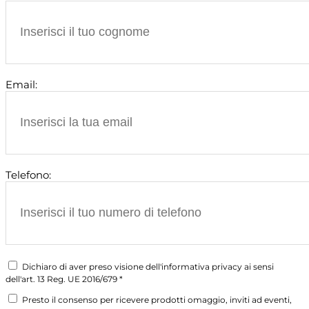
Email:
Telefono:
Dichiaro di aver preso visione dell'informativa privacy ai sensi
dell'art. 13 Reg. UE 2016/679 *
Presto il consenso per ricevere prodotti omaggio, inviti ad eventi,