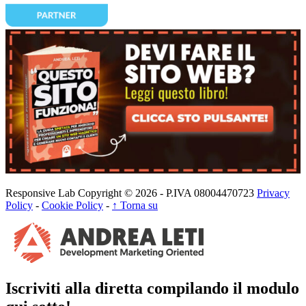
Responsive Lab Copyright © 2026 - P.IVA 08004470723
Privacy
Policy
-
Cookie Policy
-
↑ Torna su
Iscriviti alla diretta compilando il modulo