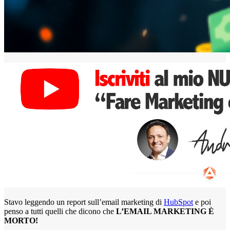
Stavo leggendo un report sull’email marketing di
HubSpot
e poi
penso a tutti quelli che dicono che
L’EMAIL MARKETING È
MORTO!