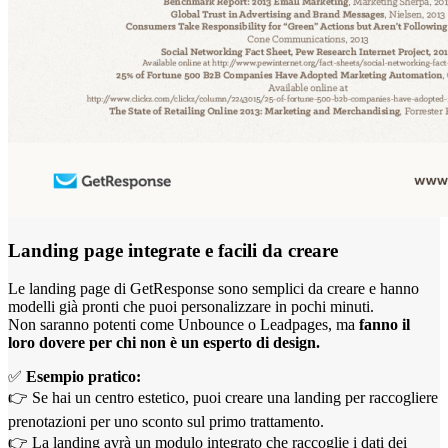
Landing page integrate e facili da creare
Le landing page di GetResponse sono semplici da creare e hanno
modelli già pronti che puoi personalizzare in pochi minuti.
Non saranno potenti come Unbounce o Leadpages, ma
fanno il
loro dovere per chi non è un esperto di design.
✅
Esempio pratico:
👉 Se hai un centro estetico, puoi creare una landing per raccogliere
prenotazioni per uno sconto sul primo trattamento.
👉 La landing avrà un modulo integrato che raccoglie i dati dei