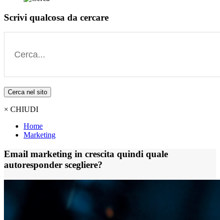
Scrivi qualcosa da cercare
Cerca nel sito
× CHIUDI
Home
Marketing
Email marketing in crescita quindi quale
autoresponder scegliere?