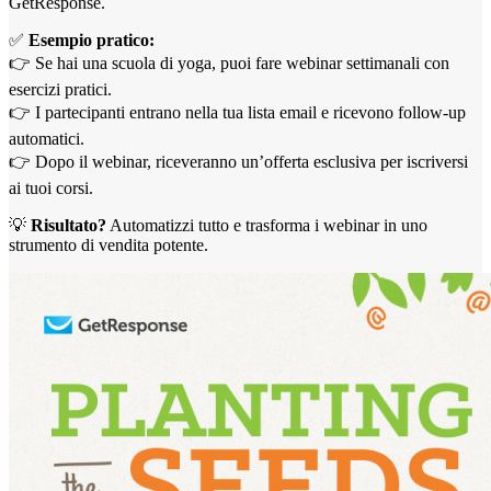
GetResponse.
✅
Esempio pratico:
👉 Se hai una scuola di yoga, puoi fare webinar settimanali con
esercizi pratici.
👉 I partecipanti entrano nella tua lista email e ricevono follow-up
automatici.
👉 Dopo il webinar, riceveranno un’offerta esclusiva per iscriversi
ai tuoi corsi.
💡
Risultato?
Automatizzi tutto e trasforma i webinar in uno
strumento di vendita potente.