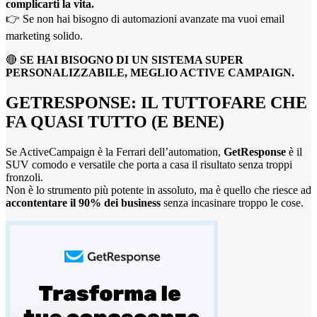
complicarti la vita.
👉 Se non hai bisogno di automazioni avanzate ma vuoi email
marketing solido.
🔴
SE HAI BISOGNO DI UN SISTEMA SUPER
PERSONALIZZABILE, MEGLIO ACTIVE CAMPAIGN.
GETRESPONSE: IL TUTTOFARE CHE
FA QUASI TUTTO (E BENE)
Se ActiveCampaign è la Ferrari dell’automation,
GetResponse
è il
SUV comodo e versatile che porta a casa il risultato senza troppi
fronzoli.
Non è lo strumento più potente in assoluto, ma è quello che riesce ad
accontentare il 90% dei business
senza incasinare troppo le cose.