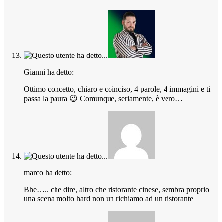
Gianni ha detto:
Ottimo concetto, chiaro e coinciso, 4 parole, 4 immagini e ti
passa la paura 😉 Comunque, seriamente, è vero…
marco ha detto:
Bhe….. che dire, altro che ristorante cinese, sembra proprio
una scena molto hard non un richiamo ad un ristorante