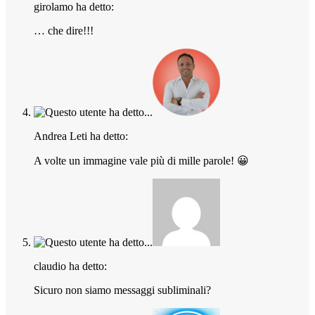
girolamo ha detto:
… che dire!!!
Andrea Leti ha detto:
A volte un immagine vale più di mille parole! 😀
claudio ha detto:
Sicuro non siamo messaggi subliminali?