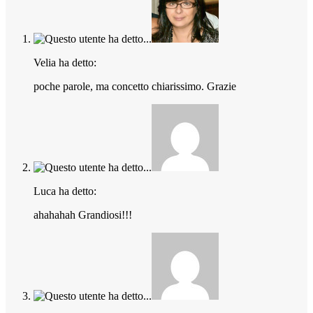
Velia ha detto:
poche parole, ma concetto chiarissimo. Grazie
Luca ha detto:
ahahahah Grandiosi!!!