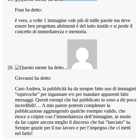
Fran ha detto:
è vero, a volte 1 immagine vale più di mille parole ma deve
essere ben progettata altrimenti è del tutto inutile e si perde il
concetto di immediatezza e memoria.
Giovanni ha detto:
Caro Andrea, la pubblicità ha da sempre fatto uso di immagini
“equivoche” per ingannare e/o per mandare apparenti falsi
messaggi. Questi esempi che hai pubblicato tu sono a dir poco
incredibili!… A mio parere potresti completare la
pubblicazione aggiungendo qualche esempio valido, che
riesce a colpire con l’immediatezza dell’immagine, in modo
da far capire ancora meglio il discorso che hai “lanciato” tu.
Sempre grazie per il tuo lavoro e per l’impegno che ci metti
nel farlo!