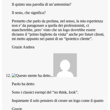
Il quinto una parodia di un’antennista?
Il sesto, che significa?
Premetto che parlo da profana, nel senso, la mia esperienza
non e’ da paragonare a quella dei professionisti, ci
mancherebbe, pero’ visto che un logo dovrebbe essere
diciamo il “primo biglietto da visita” anche per futuri clienti,
mi metto appunto nei panni di un “ipotetico cliente”.
Grazie Andrea
Paolo ha detto:
Sono i classici esempi del “no think, look”.
Inquietante il solo pensiero di creare un logo come il quarto
Grazie