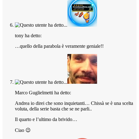
tony ha detto:
…quello della parabola è veramente geniale!!
Marco Guglielmetti ha detto:
Andrea io direi che sono inquietanti… Chissà se è una scelta
voluta, della serie basta che se ne parli..
Il quarto e l’ultimo da brivido…
Ciao 😉