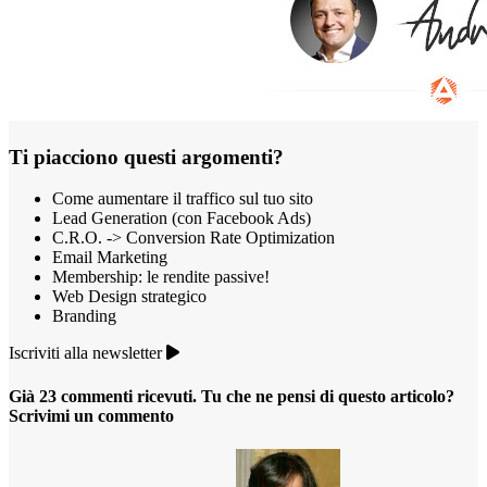
Ti piacciono questi argomenti?
Come aumentare il traffico sul tuo sito
Lead Generation (con Facebook Ads)
C.R.O. -> Conversion Rate Optimization
Email Marketing
Membership: le rendite passive!
Web Design strategico
Branding
Iscriviti alla newsletter
Già 23 commenti ricevuti. Tu che ne pensi di questo articolo?
Scrivimi un commento