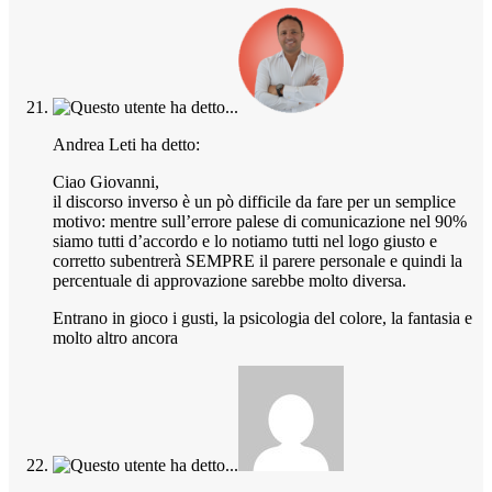
Andrea Leti ha detto:
Ciao Giovanni,
il discorso inverso è un pò difficile da fare per un semplice
motivo: mentre sull’errore palese di comunicazione nel 90%
siamo tutti d’accordo e lo notiamo tutti nel logo giusto e
corretto subentrerà SEMPRE il parere personale e quindi la
percentuale di approvazione sarebbe molto diversa.
Entrano in gioco i gusti, la psicologia del colore, la fantasia e
molto altro ancora