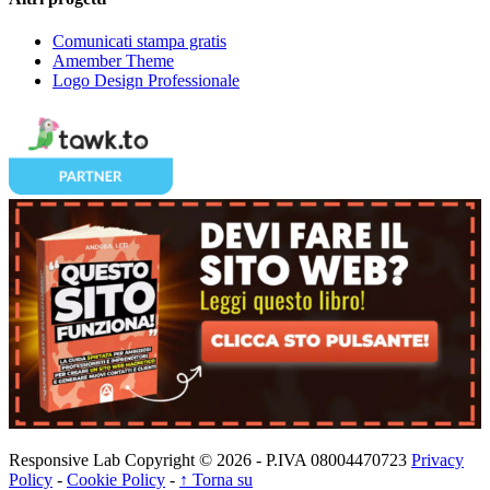
Comunicati stampa gratis
Amember Theme
Logo Design Professionale
Responsive Lab Copyright © 2026 - P.IVA 08004470723
Privacy
Policy
-
Cookie Policy
-
↑ Torna su