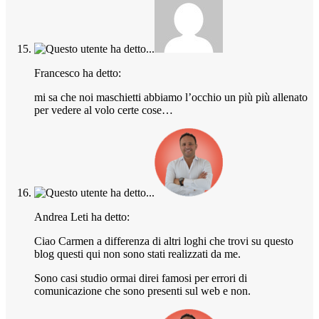
Francesco ha detto:
mi sa che noi maschietti abbiamo l’occhio un più più allenato
per vedere al volo certe cose…
Andrea Leti ha detto:
Ciao Carmen a differenza di altri loghi che trovi su questo
blog questi qui non sono stati realizzati da me.
Sono casi studio ormai direi famosi per errori di
comunicazione che sono presenti sul web e non.