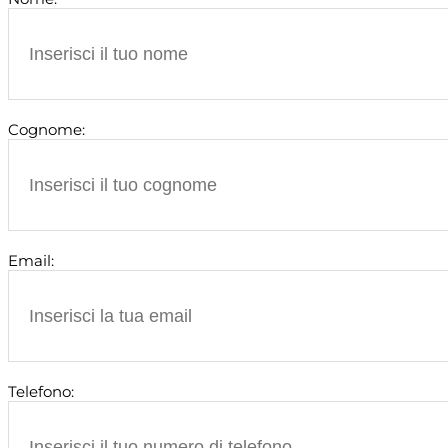
Cognome:
Email:
Telefono: