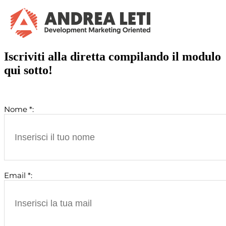
Iscriviti alla diretta compilando il modulo
qui sotto!
Nome *:
Email *: