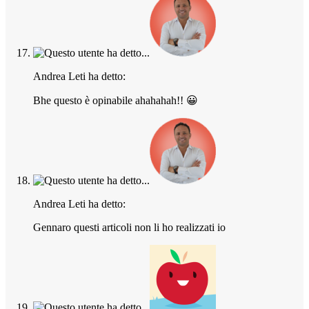
Andrea Leti ha detto:
Bhe questo è opinabile ahahahah!! 😀
Andrea Leti ha detto:
Gennaro questi articoli non li ho realizzati io