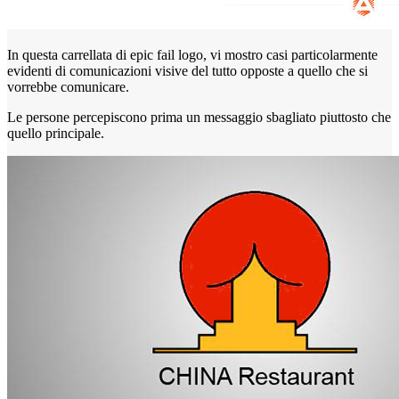
In questa carrellata di epic fail logo, vi mostro casi particolarmente
evidenti di comunicazioni visive del tutto opposte a quello che si
vorrebbe comunicare.
Le persone percepiscono prima un messaggio sbagliato piuttosto che
quello principale.