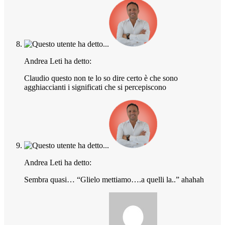
Andrea Leti ha detto:
Claudio questo non te lo so dire certo è che sono
agghiaccianti i significati che si percepiscono
Andrea Leti ha detto:
Sembra quasi… “Glielo mettiamo….a quelli la..” ahahah