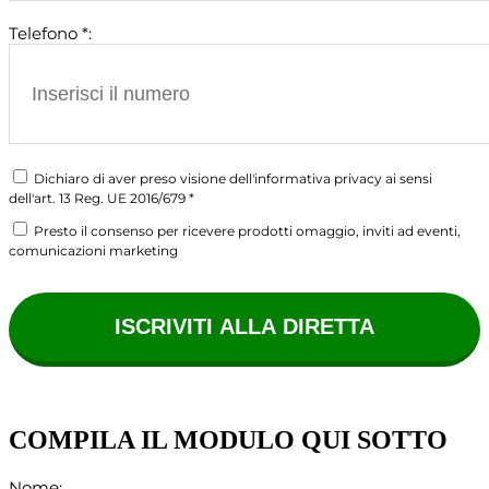
Telefono *:
Dichiaro di aver preso visione dell'informativa privacy ai sensi
dell'art. 13 Reg. UE 2016/679 *
Presto il consenso per ricevere prodotti omaggio, inviti ad eventi,
comunicazioni marketing
COMPILA IL MODULO QUI SOTTO
Nome: