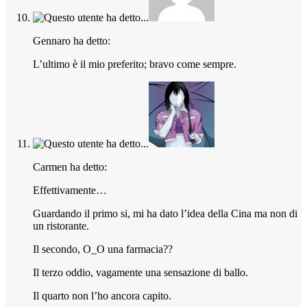
Gennaro ha detto:
L’ultimo è il mio preferito; bravo come sempre.
Carmen ha detto:
Effettivamente…
Guardando il primo si, mi ha dato l’idea della Cina ma non di
un ristorante.
Il secondo, O_O una farmacia??
Il terzo oddio, vagamente una sensazione di ballo.
Il quarto non l’ho ancora capito.