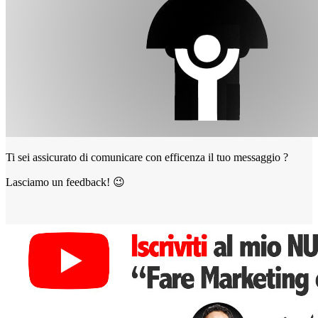
Ti sei assicurato di comunicare con efficenza il tuo messaggio ?
Lasciamo un feedback! 😉