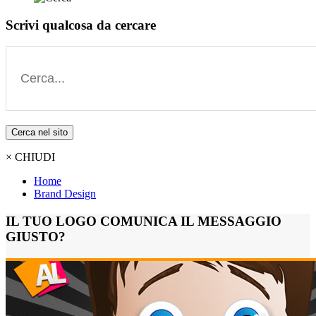
Scrivi qualcosa da cercare
Cerca nel sito
× CHIUDI
Home
Brand Design
IL TUO LOGO COMUNICA IL MESSAGGIO
GIUSTO?