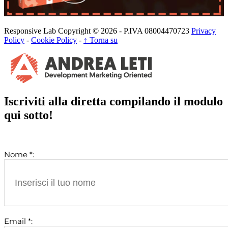
Responsive Lab Copyright © 2026 - P.IVA 08004470723
Privacy
Policy
-
Cookie Policy
-
↑ Torna su
Iscriviti alla diretta compilando il modulo
qui sotto!
Nome *:
Email *: