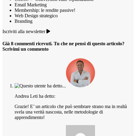
Email Marketing
Membership: le rendite passive!
Web Design strategico
Branding
Iscriviti alla newsletter
Già 8 commenti ricevuti. Tu che ne pensi di questo articolo?
Scrivimi un commento
Andrea Leti ha detto:
Grazie! E’ un articolo che può sembrare strano ma in realtà
svela una verità nascosta, nelle metodologie di
apprendimento!