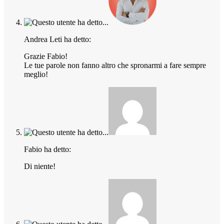
Andrea Leti ha detto:
Grazie Fabio!
Le tue parole non fanno altro che spronarmi a fare sempre
meglio!
Fabio ha detto:
Di niente!