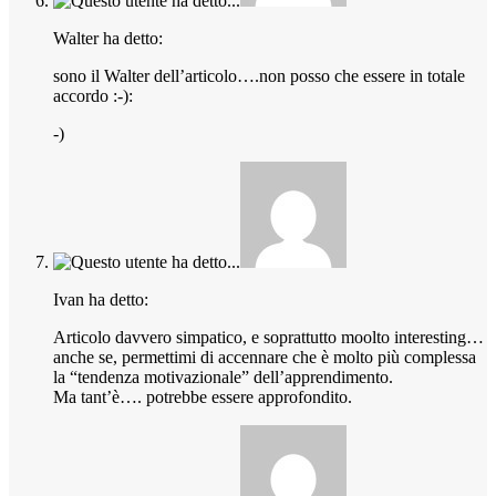
Walter ha detto:
sono il Walter dell’articolo….non posso che essere in totale
accordo :-):
-)
Ivan ha detto:
Articolo davvero simpatico, e soprattutto moolto interesting…
anche se, permettimi di accennare che è molto più complessa
la “tendenza motivazionale” dell’apprendimento.
Ma tant’è…. potrebbe essere approfondito.