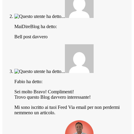
MaiDireBlog ha detto:
Bell post davvero
Fabio ha detto:
Sei molto Bravo! Complimenti!
Trovo questo Blog davvero interessante!
Mi sono iscritto ai tuoi Feed Via email per non perdermi
nemmeno un articolo.