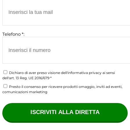
Telefono *:
Dichiaro di aver preso visione dell'informativa privacy ai sensi
dell'art. 13 Reg. UE 2016/679 *
Presto il consenso per ricevere prodotti omaggio, inviti ad eventi,
comunicazioni marketing