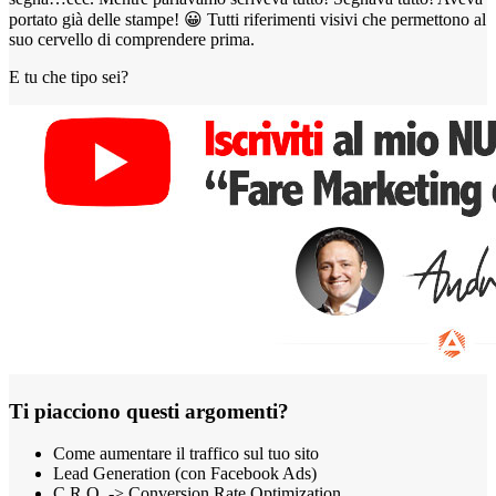
portato già delle stampe! 😀 Tutti riferimenti visivi che permettono al
suo cervello di comprendere prima.
E tu che tipo sei?
Ti piacciono questi argomenti?
Come aumentare il traffico sul tuo sito
Lead Generation (con Facebook Ads)
C.R.O. -> Conversion Rate Optimization