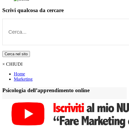
Scrivi qualcosa da cercare
Cerca nel sito
× CHIUDI
Home
Marketing
Psicologia dell’apprendimento online