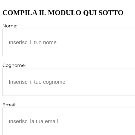
COMPILA IL MODULO QUI SOTTO
Nome:
Cognome:
Email: